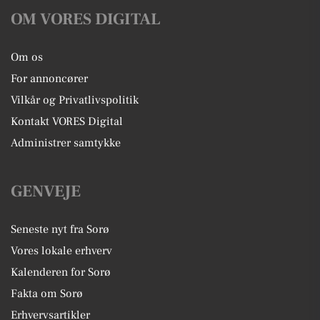
OM VORES DIGITAL
Om os
For annoncører
Vilkår og Privatlivspolitik
Kontakt VORES Digital
Administrer samtykke
GENVEJE
Seneste nyt fra Sorø
Vores lokale erhverv
Kalenderen for Sorø
Fakta om Sorø
Erhvervsartikler