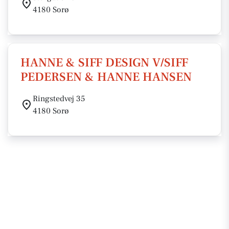
4180 Sorø
HANNE & SIFF DESIGN V/SIFF
PEDERSEN & HANNE HANSEN
Ringstedvej 35
4180 Sorø