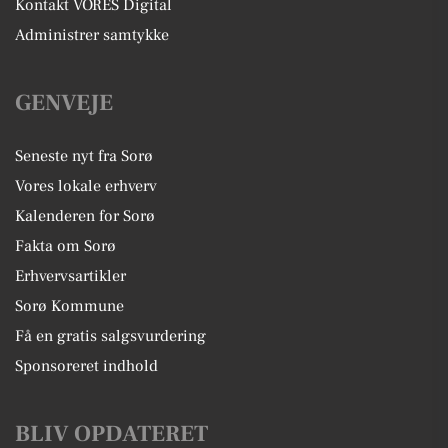
Kontakt VORES Digital
Administrer samtykke
GENVEJE
Seneste nyt fra Sorø
Vores lokale erhverv
Kalenderen for Sorø
Fakta om Sorø
Erhvervsartikler
Sorø Kommune
Få en gratis salgsvurdering
Sponsoreret indhold
BLIV OPDATERET