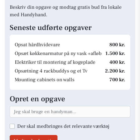
Beskriv din opgave og modtag gratis bud fra lokale
med Handyhand.
Seneste udførte opgaver
Opsat hårdhvidevare
800 kr.
Opsæt køkkenarmatur på ny vask +afløb
1.500 kr.
Elektriker til montering af kogeplade
400 kr.
Opsætning 4 rackbuddys og et Tv
2.200 kr.
Mounting cabinets on walls
700 kr.
Opret en opgave
Der skal medbringes det relevante værktøj