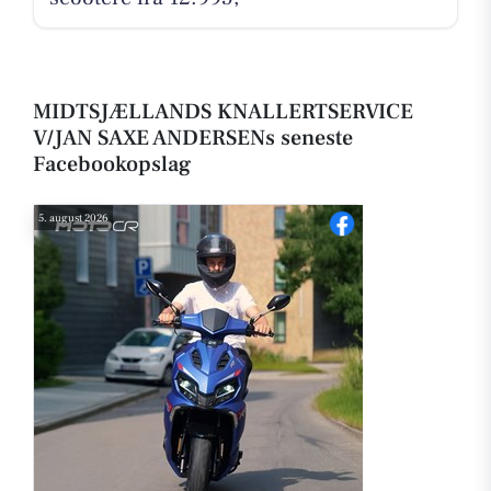
MIDTSJÆLLANDS KNALLERTSERVICE
V/JAN SAXE ANDERSENs seneste
Facebookopslag
5. august 2026