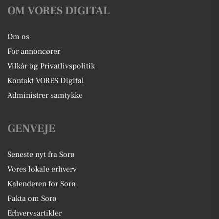
OM VORES DIGITAL
Om os
For annoncører
Vilkår og Privatlivspolitik
Kontakt VORES Digital
Administrer samtykke
GENVEJE
Seneste nyt fra Sorø
Vores lokale erhverv
Kalenderen for Sorø
Fakta om Sorø
Erhvervsartikler