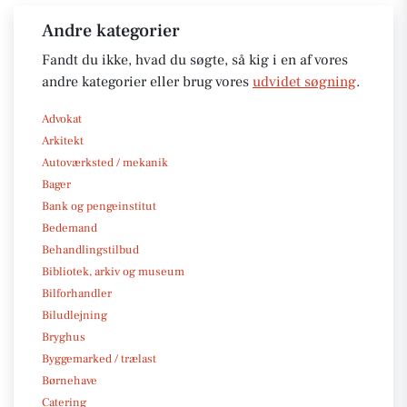
Andre kategorier
Fandt du ikke, hvad du søgte, så kig i en af vores
andre kategorier eller brug vores
udvidet søgning
.
Advokat
Arkitekt
Autoværksted / mekanik
Bager
Bank og pengeinstitut
Bedemand
Behandlingstilbud
Bibliotek, arkiv og museum
Bilforhandler
Biludlejning
Bryghus
Byggemarked / trælast
Børnehave
Catering