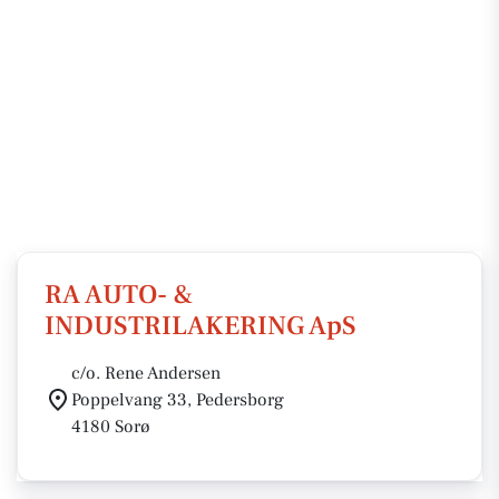
RA AUTO- &
INDUSTRILAKERING ApS
c/o. Rene Andersen
Poppelvang 33, Pedersborg
4180 Sorø