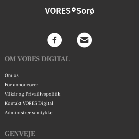
VORES
Sorø
OM VORES DIGITAL
Om os
For annoncører
Vilkår og Privatlivspolitik
Kontakt VORES Digital
Administrer samtykke
GENVEJE