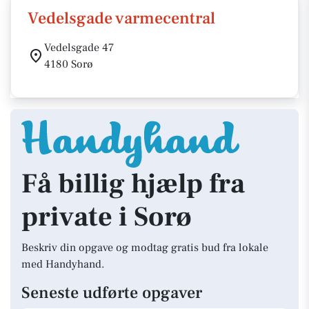
Vedelsgade varmecentral
Vedelsgade 47
4180 Sorø
Få billig hjælp fra
private i Sorø
Beskriv din opgave og modtag gratis bud fra lokale
med Handyhand.
Seneste udførte opgaver