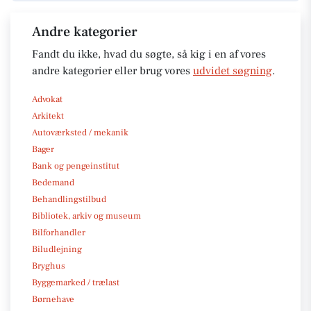
Andre kategorier
Fandt du ikke, hvad du søgte, så kig i en af vores
andre kategorier eller brug vores
udvidet søgning
.
Advokat
Arkitekt
Autoværksted / mekanik
Bager
Bank og pengeinstitut
Bedemand
Behandlingstilbud
Bibliotek, arkiv og museum
Bilforhandler
Biludlejning
Bryghus
Byggemarked / trælast
Børnehave