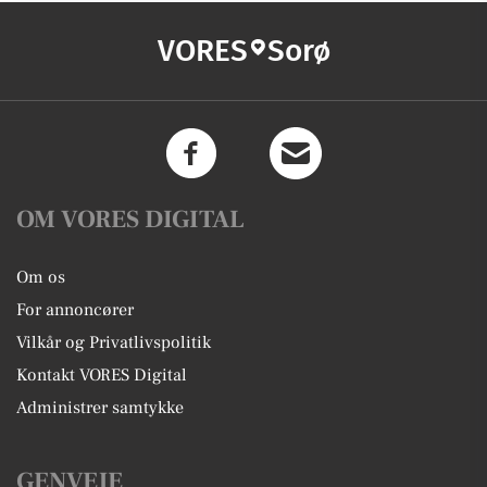
VORES
Sorø
OM VORES DIGITAL
Om os
For annoncører
Vilkår og Privatlivspolitik
Kontakt VORES Digital
Administrer samtykke
GENVEJE