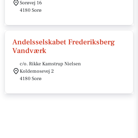
Sorøvej 16
4180 Sorø
Andelsselskabet Frederiksberg
Vandværk
c/o. Rikke Kamstrup Nielsen
Koldemosevej 2
4180 Sorø