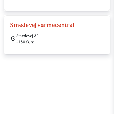
Smedevej varmecentral
Smedevej 32
4180 Sorø