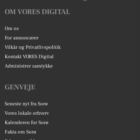
OM VORES DIGITAL
Om os
For annoncører
Vilkår og Privatlivspolitik
Kontakt VORES Digital
Administrer samtykke
GENVEJE
Seneste nyt fra Sorø
Vores lokale erhverv
Kalenderen for Sorø
Fakta om Sorø