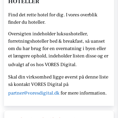
HOTELLER
Find det rette hotel for dig. I vores overblik
finder du hoteller.
Oversigten indeholder luksushoteller,
forretningshoteller bed & breakfast, så uanset
om du har brug for en overnatning i byen eller
et længere ophold, indeholder listen disse
og er
udvalgt af os hos VORES Digital.
Skal din virksomhed ligge øverst på denne liste
så kontakt
VORES
Digital på
partner@voresdigital.dk
for mere information.