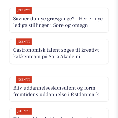
JOBNYT
Savner du nye græsgange? - Her er nye
ledige stillinger i Sorø og omegn
JOBNYT
Gastronomisk talent søges til kreativt
køkkenteam på Sorø Akademi
JOBNYT
Bliv uddannelseskonsulent og form
fremtidens uddannelse i Østdanmark
JOBNYT