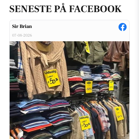
SENESTE PÅ FACEBOOK
Sir Brian
07-08-2026