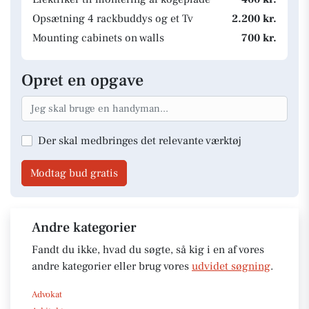
Opsætning 4 rackbuddys og et Tv
2.200 kr.
Mounting cabinets on walls
700 kr.
Opret en opgave
Der skal medbringes det relevante værktøj
Modtag bud gratis
Andre kategorier
Fandt du ikke, hvad du søgte, så kig i en af vores
andre kategorier eller brug vores
udvidet søgning
.
Advokat