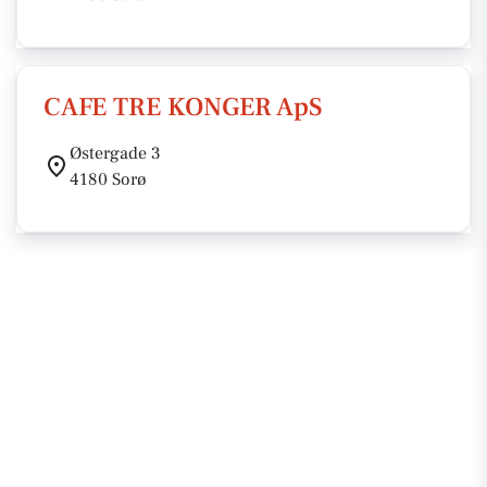
CAFE TRE KONGER ApS
Østergade 3
4180 Sorø