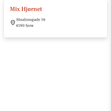
Mix Hjørnet
Absalonsgade 16
4180 Sorø