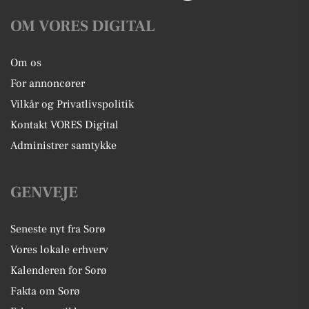
OM VORES DIGITAL
Om os
For annoncører
Vilkår og Privatlivspolitik
Kontakt VORES Digital
Administrer samtykke
GENVEJE
Seneste nyt fra Sorø
Vores lokale erhverv
Kalenderen for Sorø
Fakta om Sorø