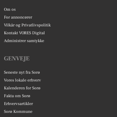
Om os
For annoncører
Vilkår og Privatlivspolitik
Kontakt VORES Digital
Administrer samtykke
GENVEJE
Seneste nyt fra Sorø
Vores lokale erhverv
Kalenderen for Sorø
Fakta om Sorø
Erhvervsartikler
Sorø Kommune