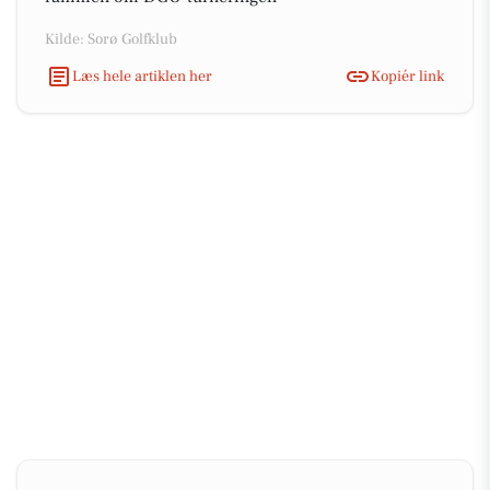
Kilde: Sorø Golfklub
Læs hele artiklen her
Kopiér link