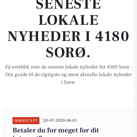
SENESTE
LOKALE
NYHEDER I 4180
SORØ.
Få overblik over de seneste lokale nyheder for 4180 Sorø -
Din guide til de vigtigste og mest aktuelle lokale nyheder
i Sorø.
20-07-2026 06:01
LOKALT NYT
Betaler du for meget for dit