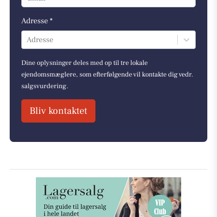
Adresse *
Adresse
Dine oplysninger deles med op til tre lokale
ejendomsmæglere, som efterfølgende vil kontakte dig vedr.
salgsvurdering.
Bliv kontaktet