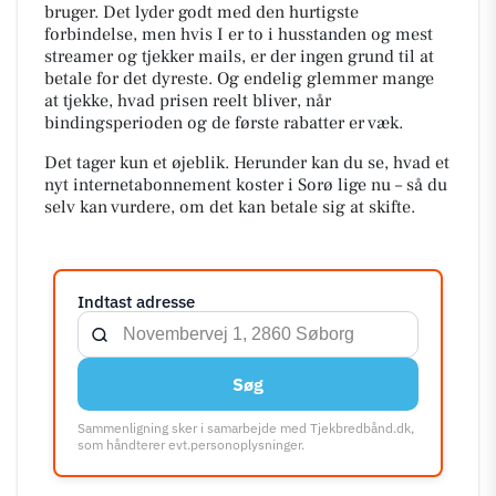
bruger. Det lyder godt med den hurtigste
forbindelse, men hvis I er to i husstanden og mest
streamer og tjekker mails, er der ingen grund til at
betale for det dyreste. Og endelig glemmer mange
at tjekke, hvad prisen reelt bliver, når
bindingsperioden og de første rabatter er væk.
Det tager kun et øjeblik. Herunder kan du se, hvad et
nyt internetabonnement koster i Sorø lige nu – så du
selv kan vurdere, om det kan betale sig at skifte.