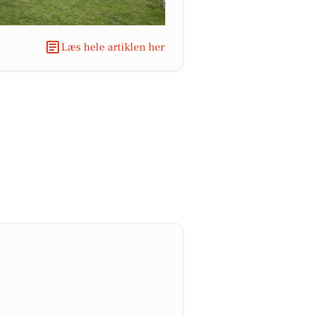
Læs hele artiklen her