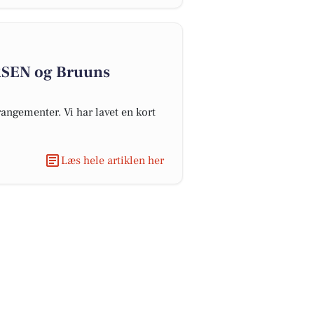
SEN og Bruuns
angementer. Vi har lavet en kort
Læs hele artiklen her