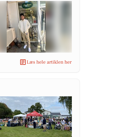
Læs hele artiklen her