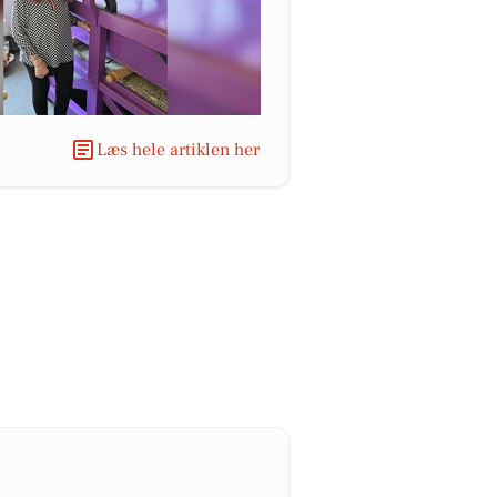
Læs hele artiklen her