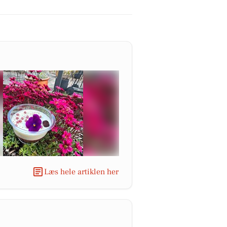
Læs hele artiklen her