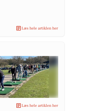
Læs hele artiklen her
Læs hele artiklen her