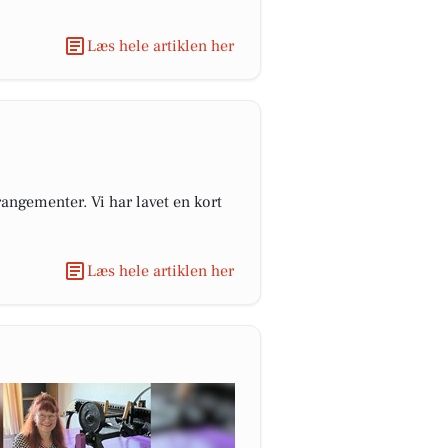
Læs hele artiklen her
angementer. Vi har lavet en kort
Læs hele artiklen her