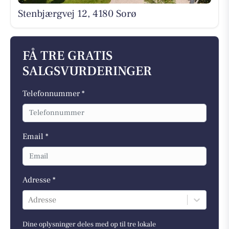
Stenbjærgvej 12, 4180 Sorø
FÅ TRE GRATIS
SALGSVURDERINGER
Telefonnummer *
Email *
Adresse *
Adresse
Dine oplysninger deles med op til tre lokale