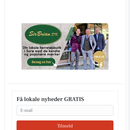
Få lokale nyheder GRATIS
Email
Tilmeld