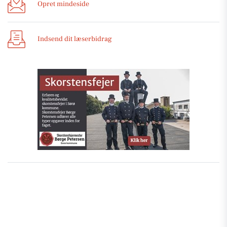
Opret mindeside
Indsend dit læserbidrag