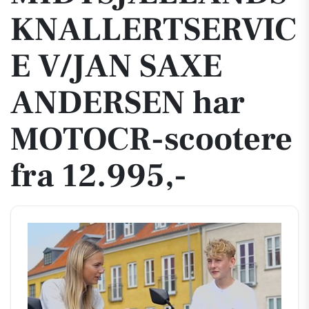
KNALLERTSERVIC
E V/JAN SAXE
ANDERSEN har
MOTOCR-scootere
fra 12.995,-