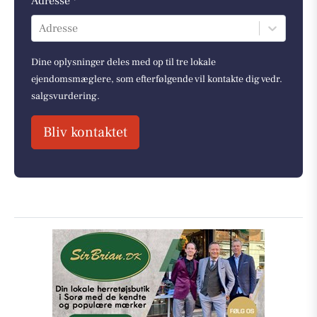
Adresse *
Adresse
Dine oplysninger deles med op til tre lokale
ejendomsmæglere, som efterfølgende vil kontakte dig vedr.
salgsvurdering.
Bliv kontaktet