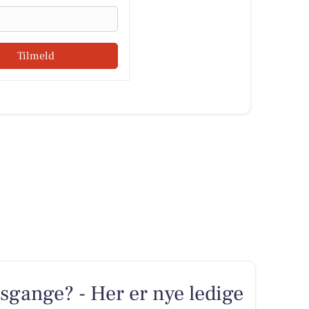
Tilmeld
sgange? - Her er nye ledige