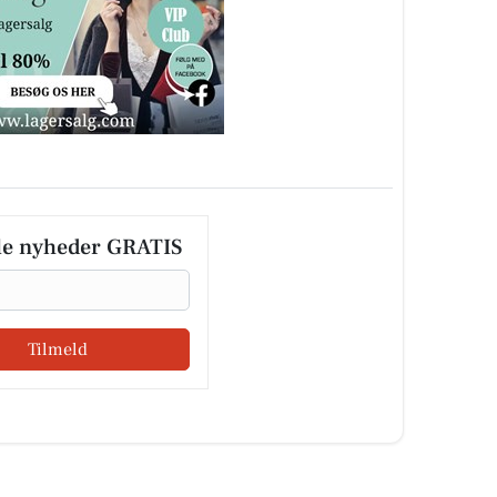
le nyheder GRATIS
Tilmeld