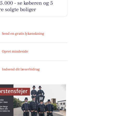
5.000 - se køberen og 5
e solgte boliger
Send en gratis lykønskning
Opret mindeside
Indsend dit læserbidrag