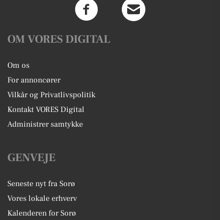
OM VORES DIGITAL
Om os
For annoncører
Vilkår og Privatlivspolitik
Kontakt VORES Digital
Administrer samtykke
GENVEJE
Seneste nyt fra Sorø
Vores lokale erhverv
Kalenderen for Sorø