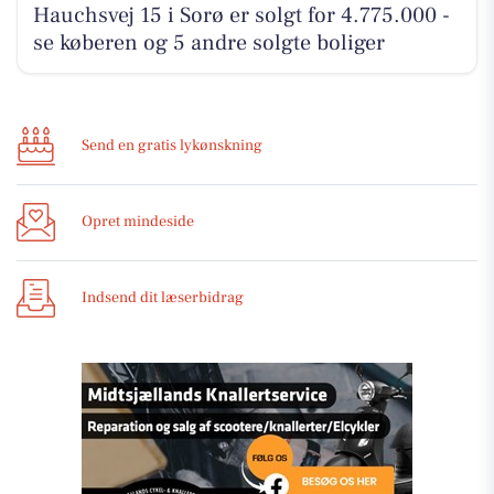
Hauchsvej 15 i Sorø er solgt for 4.775.000 -
se køberen og 5 andre solgte boliger
Send en gratis lykønskning
Opret mindeside
Indsend dit læserbidrag