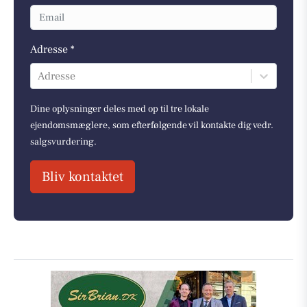
Adresse *
Adresse
Dine oplysninger deles med op til tre lokale
ejendomsmæglere, som efterfølgende vil kontakte dig vedr.
salgsvurdering.
Bliv kontaktet