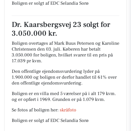
Boligen er solgt af EDC Selandia Sorø
Dr. Kaarsbergsvej 23 solgt for
3.050.000 kr.
Boligen overtages af Mark Buus Petersen og Karoline
Christensen den 03. juli.
Køberen har betalt
3.050.000 for boligen, hvilket svarer til en pris på
17.039 pr kvm.
Den offentlige ejendomsvurdering lyder på
1.900.000 og boligen er derfor handlet til 61% over
den offentlige ejendomsvurdering.
Boligen er en villa med 5 værelser på i alt 179 kvm.
og er opført i 1969.
Grunden er på 1.079 kvm.
Se fotos af boligen her:
skråfoto
Boligen er solgt af EDC Selandia Sorø