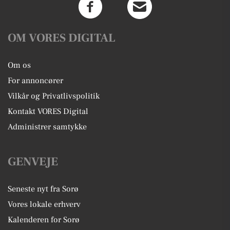
OM VORES DIGITAL
Om os
For annoncører
Vilkår og Privatlivspolitik
Kontakt VORES Digital
Administrer samtykke
GENVEJE
Seneste nyt fra Sorø
Vores lokale erhverv
Kalenderen for Sorø