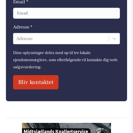
Email *
Adresse *
Adresse
Dine oplysninger deles med op til tre lokale
ejendomsmæglere, som efterfølgende vil kontakte dig vedr.
salgsvurdering.
Bliv kontaktet