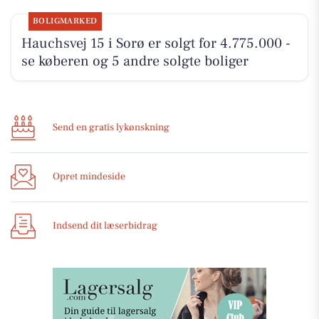
BOLIGMARKED
Hauchsvej 15 i Sorø er solgt for 4.775.000 -
se køberen og 5 andre solgte boliger
Send en gratis lykønskning
Opret mindeside
Indsend dit læserbidrag