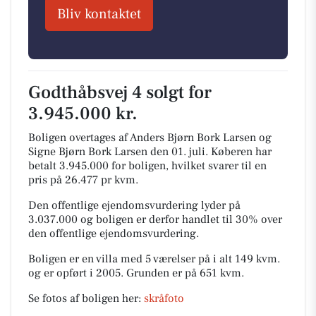
Bliv kontaktet
Godthåbsvej 4 solgt for
3.945.000 kr.
Boligen overtages af Anders Bjørn Bork Larsen og
Signe Bjørn Bork Larsen den 01. juli.
Køberen har
betalt 3.945.000 for boligen, hvilket svarer til en
pris på 26.477 pr kvm.
Den offentlige ejendomsvurdering lyder på
3.037.000 og boligen er derfor handlet til 30% over
den offentlige ejendomsvurdering.
Boligen er en villa med 5 værelser på i alt 149 kvm.
og er opført i 2005.
Grunden er på 651 kvm.
Se fotos af boligen her:
skråfoto