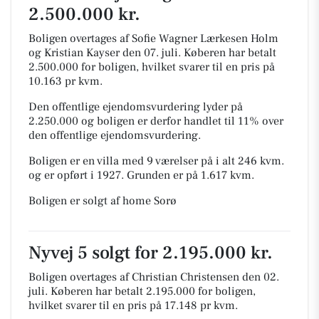
2.500.000 kr.
Boligen overtages af Sofie Wagner Lærkesen Holm
og Kristian Kayser den 07. juli.
Køberen har betalt
2.500.000 for boligen, hvilket svarer til en pris på
10.163 pr kvm.
Den offentlige ejendomsvurdering lyder på
2.250.000 og boligen er derfor handlet til 11% over
den offentlige ejendomsvurdering.
Boligen er en villa med 9 værelser på i alt 246 kvm.
og er opført i 1927.
Grunden er på 1.617 kvm.
Boligen er solgt af home Sorø
Nyvej 5 solgt for 2.195.000 kr.
Boligen overtages af Christian Christensen den 02.
juli.
Køberen har betalt 2.195.000 for boligen,
hvilket svarer til en pris på 17.148 pr kvm.