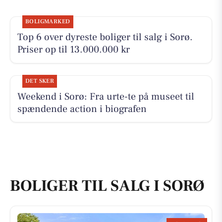
BOLIGMARKED
Top 6 over dyreste boliger til salg i Sorø.
Priser op til 13.000.000 kr
DET SKER
Weekend i Sorø: Fra urte-te på museet til
spændende action i biografen
BOLIGER TIL SALG I SORØ