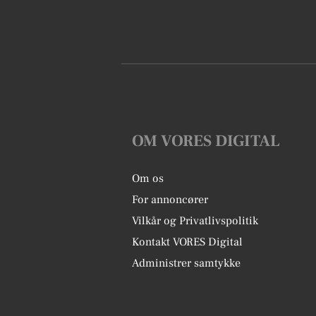
OM VORES DIGITAL
Om os
For annoncører
Vilkår og Privatlivspolitik
Kontakt VORES Digital
Administrer samtykke