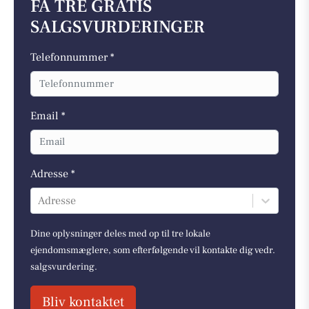
FÅ TRE GRATIS
SALGSVURDERINGER
Telefonnummer *
Email *
Adresse *
Adresse
Dine oplysninger deles med op til tre lokale
ejendomsmæglere, som efterfølgende vil kontakte dig vedr.
salgsvurdering.
Bliv kontaktet