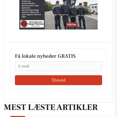
Få lokale nyheder GRATIS
Email
Tilmeld
MEST LÆSTE ARTIKLER