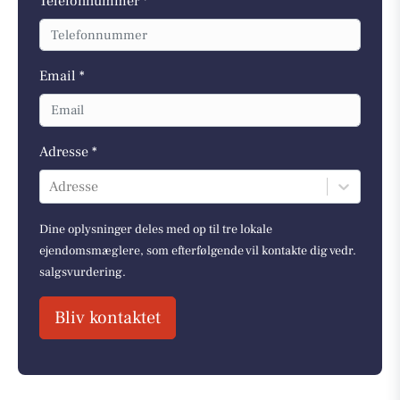
Telefonnummer *
Email *
Adresse *
Adresse
Dine oplysninger deles med op til tre lokale
ejendomsmæglere, som efterfølgende vil kontakte dig vedr.
salgsvurdering.
Bliv kontaktet