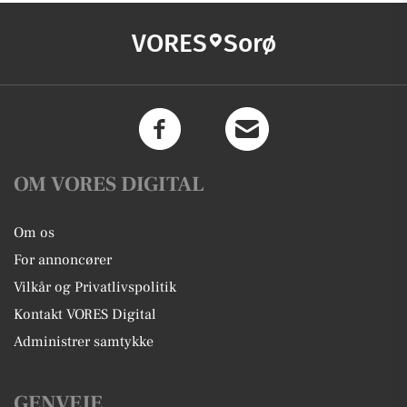
VORES
Sorø
OM VORES DIGITAL
Om os
For annoncører
Vilkår og Privatlivspolitik
Kontakt VORES Digital
Administrer samtykke
GENVEJE