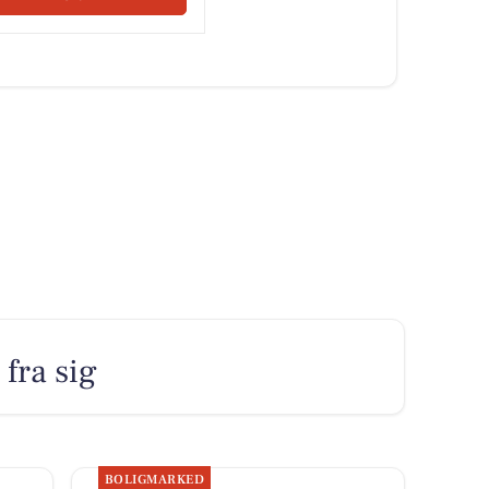
fra sig
BOLIGMARKED