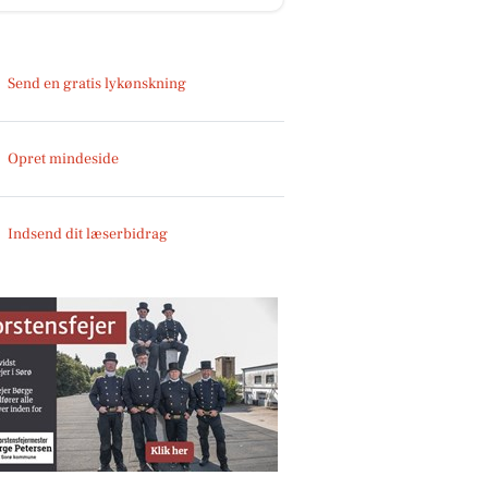
Send en gratis lykønskning
Opret mindeside
Indsend dit læserbidrag