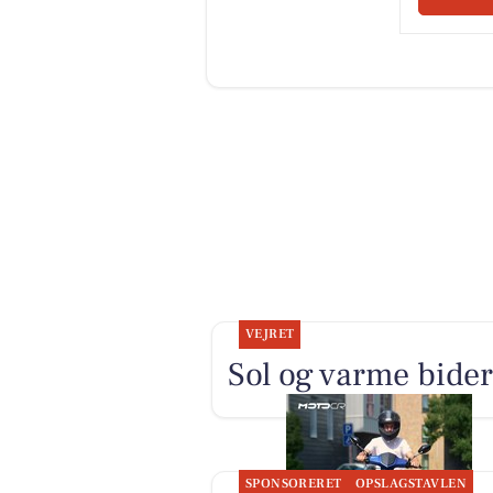
VEJRET
Sol og varme bider 
SPONSORERET
OPSLAGSTAVLEN