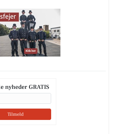
le nyheder GRATIS
Tilmeld