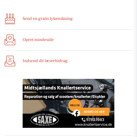
Send en gratis lykønskning
Opret mindeside
Indsend dit læserbidrag