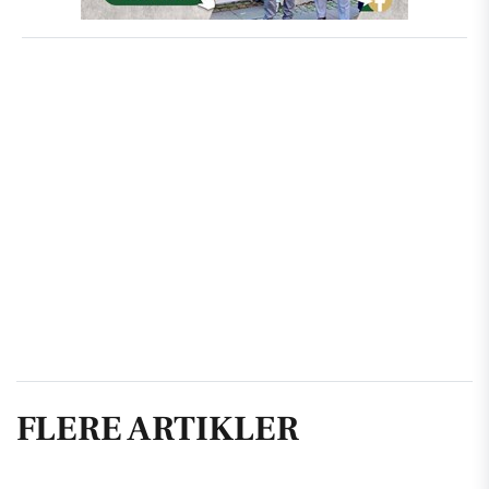
FLERE ARTIKLER