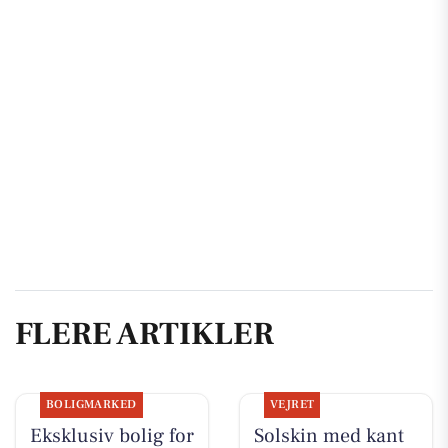
FLERE ARTIKLER
BOLIGMARKED
VEJRET
Eksklusiv bolig for
Solskin med kant