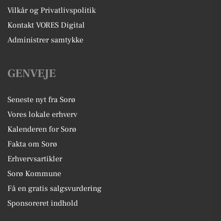
Vilkår og Privatlivspolitik
Kontakt VORES Digital
Administrer samtykke
GENVEJE
Seneste nyt fra Sorø
Vores lokale erhverv
Kalenderen for Sorø
Fakta om Sorø
Erhvervsartikler
Sorø Kommune
Få en gratis salgsvurdering
Sponsoreret indhold