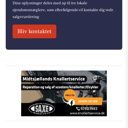
Dine oplysninger deles med op til tre lokale
ejendomsmæglere, som efterfølgende vil kontakte dig vedr.
salgsvurdering.
Bliv kontaktet