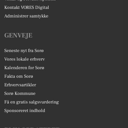
Kontakt VORES Digital
Administrer samtykke
GENVEJE
Seneste nyt fra Sorø
Vores lokale erhverv
Kalenderen for Sorø
Fakta om Sorø
Erhvervsartikler
Sorø Kommune
Få en gratis salgsvurdering
Sponsoreret indhold