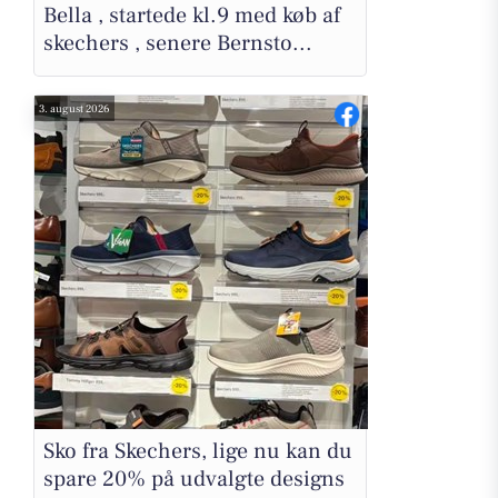
Bella , startede kl.9 med køb af
skechers , senere Bernsto...
3. august 2026
Sko fra Skechers, lige nu kan du
spare 20% på udvalgte designs