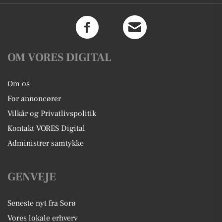
OM VORES DIGITAL
Om os
For annoncører
Vilkår og Privatlivspolitik
Kontakt VORES Digital
Administrer samtykke
GENVEJE
Seneste nyt fra Sorø
Vores lokale erhverv