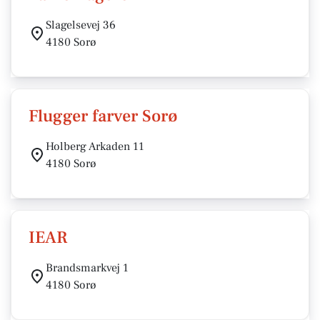
Slagelsevej 36
4180 Sorø
Flugger farver Sorø
Holberg Arkaden 11
4180 Sorø
IEAR
Brandsmarkvej 1
4180 Sorø