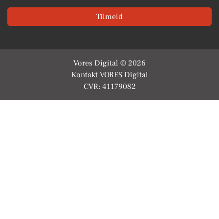
Tilmeld
Vores Digital © 2026
Kontakt VORES Digital
CVR: 41179082