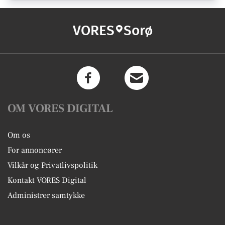
VORES
Sorø
OM VORES DIGITAL
Om os
For annoncører
Vilkår og Privatlivspolitik
Kontakt VORES Digital
Administrer samtykke