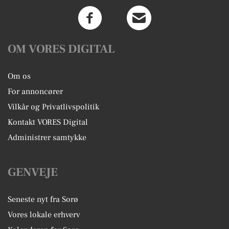
OM VORES DIGITAL
Om os
For annoncører
Vilkår og Privatlivspolitik
Kontakt VORES Digital
Administrer samtykke
GENVEJE
Seneste nyt fra Sorø
Vores lokale erhverv