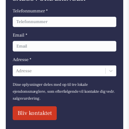
Telefonnummer *
Email *
Adresse *
Adresse
Dine oplysninger deles med op til tre lokale
ejendomsmæglere, som efterfølgende vil kontakte dig vedr.
salgsvurdering.
Bliv kontaktet