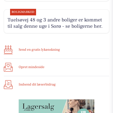
BOLIGMARKED
Tuelsøvej 48 og 3 andre boliger er kommet
til salg denne uge i Sorø - se boligerne her.
Send en gratis lykønskning
Opret mindeside
Indsend dit læserbidrag