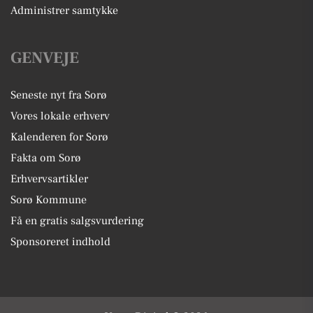
Administrer samtykke
GENVEJE
Seneste nyt fra Sorø
Vores lokale erhverv
Kalenderen for Sorø
Fakta om Sorø
Erhvervsartikler
Sorø Kommune
Få en gratis salgsvurdering
Sponsoreret indhold