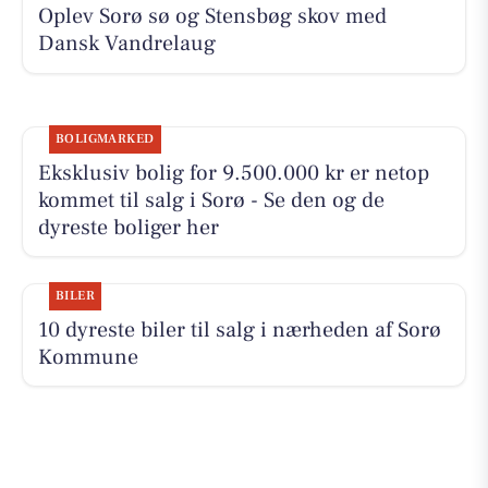
Oplev Sorø sø og Stensbøg skov med
Dansk Vandrelaug
BOLIGMARKED
Eksklusiv bolig for 9.500.000 kr er netop
kommet til salg i Sorø - Se den og de
dyreste boliger her
BILER
10 dyreste biler til salg i nærheden af Sorø
Kommune