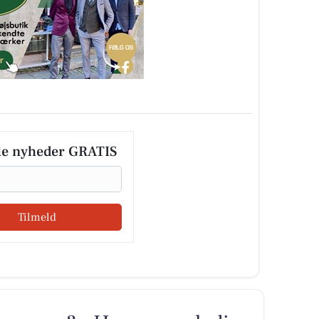
le nyheder GRATIS
Tilmeld