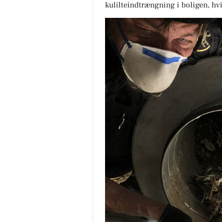
kulilteindtrængning i boligen, hvi