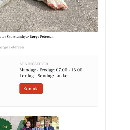
 Foto: Skorstensfejer Børge Petersen
ørge Petersen
ÅBNINGSTIDER
Mandag - Fredag: 07.00 - 16.00
Lørdag - Søndag: Lukket
Kontakt