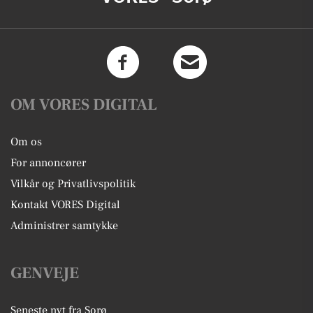
OM VORES DIGITAL
Om os
For annoncører
Vilkår og Privatlivspolitik
Kontakt VORES Digital
Administrer samtykke
GENVEJE
Seneste nyt fra Sorø