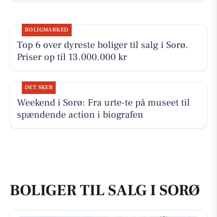
BOLIGMARKED
Top 6 over dyreste boliger til salg i Sorø.
Priser op til 13.000.000 kr
DET SKER
Weekend i Sorø: Fra urte-te på museet til
spændende action i biografen
BOLIGER TIL SALG I SORØ