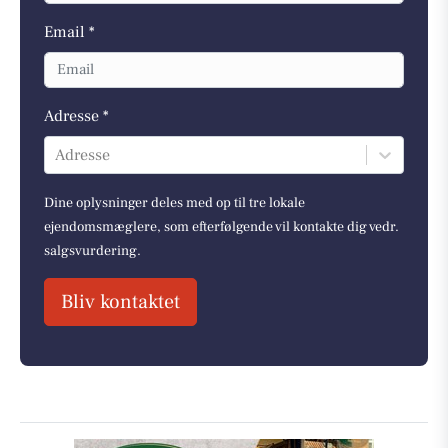
Email *
Adresse *
Adresse
Dine oplysninger deles med op til tre lokale
ejendomsmæglere, som efterfølgende vil kontakte dig vedr.
salgsvurdering.
Bliv kontaktet