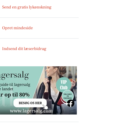
Send en gratis lykønskning
Opret mindeside
Indsend dit læserbidrag