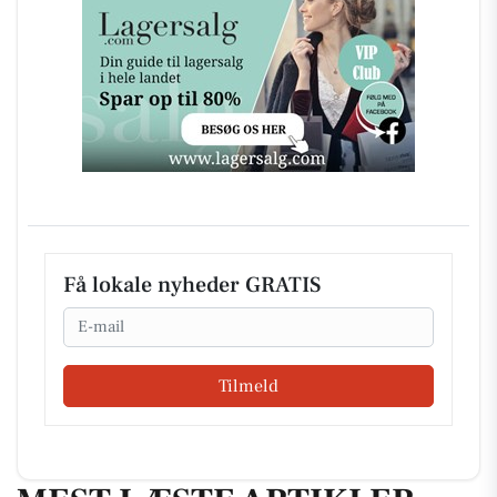
Få lokale nyheder GRATIS
Email
Tilmeld