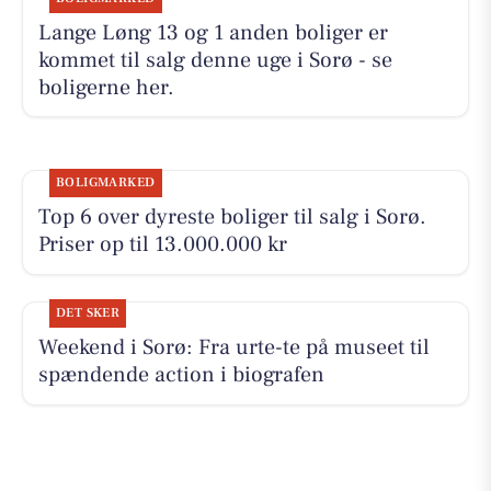
Lange Løng 13 og 1 anden boliger er
kommet til salg denne uge i Sorø - se
boligerne her.
BOLIGMARKED
Top 6 over dyreste boliger til salg i Sorø.
Priser op til 13.000.000 kr
DET SKER
Weekend i Sorø: Fra urte-te på museet til
spændende action i biografen