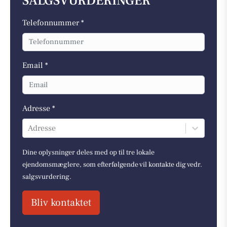
SALGSVURDERINGER
Telefonnummer *
Email *
Adresse *
Adresse
Dine oplysninger deles med op til tre lokale
ejendomsmæglere, som efterfølgende vil kontakte dig vedr.
salgsvurdering.
Bliv kontaktet