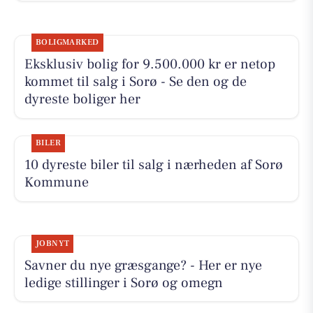
BOLIGMARKED
Eksklusiv bolig for 9.500.000 kr er netop
kommet til salg i Sorø - Se den og de
dyreste boliger her
BILER
10 dyreste biler til salg i nærheden af Sorø
Kommune
JOBNYT
Savner du nye græsgange? - Her er nye
ledige stillinger i Sorø og omegn