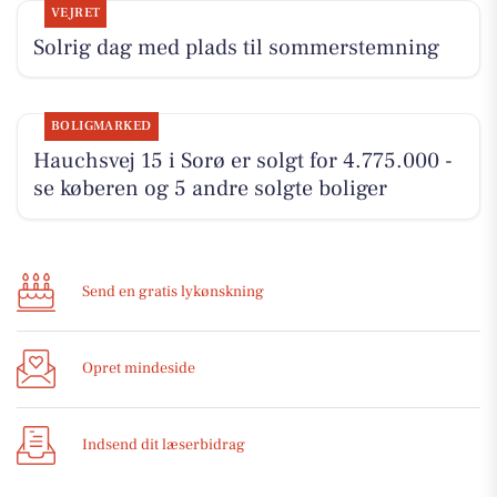
VEJRET
Solrig dag med plads til sommerstemning
BOLIGMARKED
Hauchsvej 15 i Sorø er solgt for 4.775.000 -
se køberen og 5 andre solgte boliger
Send en gratis lykønskning
Opret mindeside
Indsend dit læserbidrag