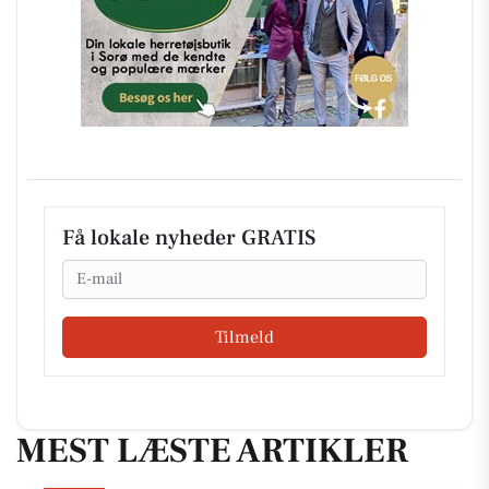
Få lokale nyheder GRATIS
Email
Tilmeld
MEST LÆSTE ARTIKLER