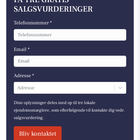
SALGSVURDERINGER
Telefonnummer *
Email *
Adresse *
Adresse
Dine oplysninger deles med op til tre lokale
ejendomsmæglere, som efterfølgende vil kontakte dig vedr.
salgsvurdering.
Bliv kontaktet