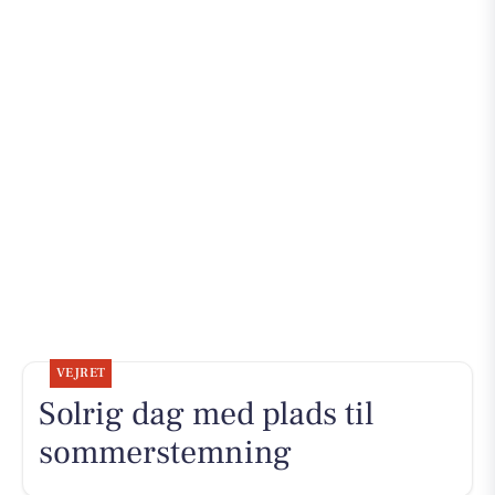
VEJRET
Solrig dag med plads til
sommerstemning