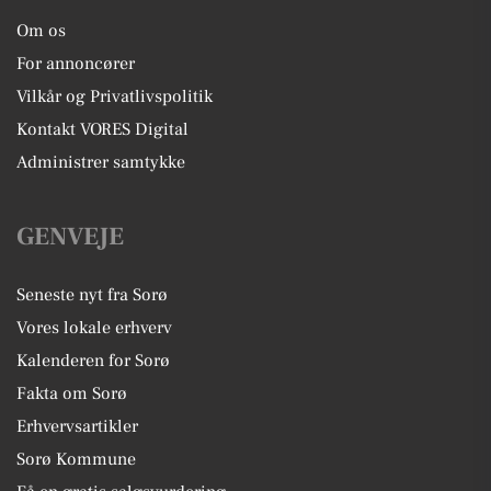
Om os
For annoncører
Vilkår og Privatlivspolitik
Kontakt VORES Digital
Administrer samtykke
GENVEJE
Seneste nyt fra Sorø
Vores lokale erhverv
Kalenderen for Sorø
Fakta om Sorø
Erhvervsartikler
Sorø Kommune